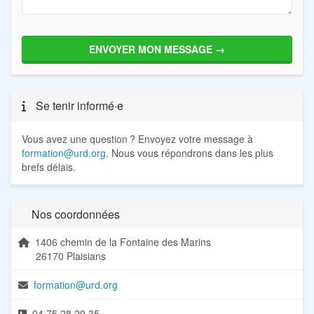
Se tenir informé·e
Vous avez une question ? Envoyez votre message à
formation@urd.org
. Nous vous répondrons dans les plus
brefs délais.
Nos coordonnées
1406 chemin de la Fontaine des Marins
26170 Plaisians
formation@urd.org
04 75 28 29 35