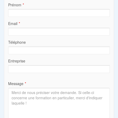
Prénom
Email
Téléphone
Entreprise
Message